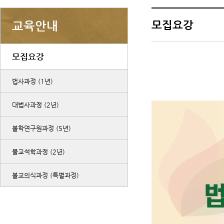
모집요강
교육안내
모집요강
법사과정 (1년)
대법사과정 (2년)
불학연구원과정 (5년)
불교석학과정 (2년)
불교의식과정 (특별과정)