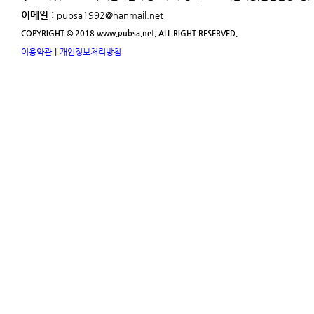
이메일 :
pubsa1992@hanmail.net
COPYRIGHT © 2018 www.pubsa.net. ALL RIGHT RESERVED.
|
이용약관
개인정보처리방침