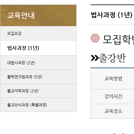
법사과정 (1년)
교육안내
모집요강
모집학
법사과정 (1년)
출강반
대법사과정 (2년)
불학연구원과정 (5년)
교육방법
불교석학과정 (2년)
강의시간
불교의식과정 (특별과정)
교육장소