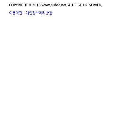
COPYRIGHT © 2018 www.pubsa.net. ALL RIGHT RESERVED.
|
이용약관
개인정보처리방침