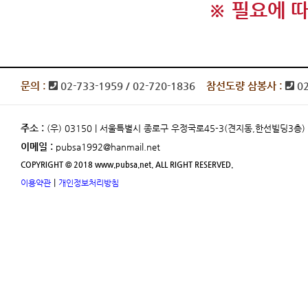
※ 필요에 
문의 :
02-733-1959 / 02-720-1836
참선도량 삼봉사 :
0
주소 :
(우) 03150 | 서울특별시 종로구 우정국로45-3(견지동,한선빌딩3
이메일 :
pubsa1992@hanmail.net
COPYRIGHT © 2018 www.pubsa.net. ALL RIGHT RESERVED.
|
이용약관
개인정보처리방침