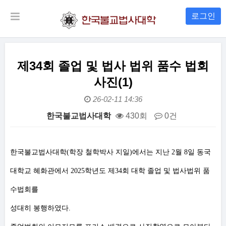
로그인
제34회 졸업 및 법사 법위 품수 법회
사진(1)
26-02-11 14:36
한국불교법사대학
430회
0건
본문
한국불교법사대학(학장 철학박사 지일)에서는 지난 2월 8일 동국
대학교 혜화관에서 2025학년도 제34회 대학 졸업 및 법사법위 품
수법회를
성대히 봉행하였다.