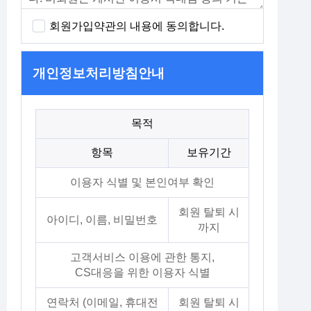
회원가입약관의 내용에 동의합니다.
개인정보처리방침안내
목적
항목
보유기간
이용자 식별 및 본인여부 확인
회원 탈퇴 시
아이디, 이름, 비밀번호
까지
고객서비스 이용에 관한 통지,
CS대응을 위한 이용자 식별
연락처 (이메일, 휴대전
회원 탈퇴 시