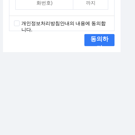
화번호)
까지
개인정보처리방침안내의 내용에 동의합
니다.
동의하
기