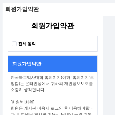
회원가입약관
회원가입약관
전체 동의
회원가입약관