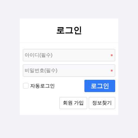
로그인
로그인
자동로그인
회원 가입
정보찾기