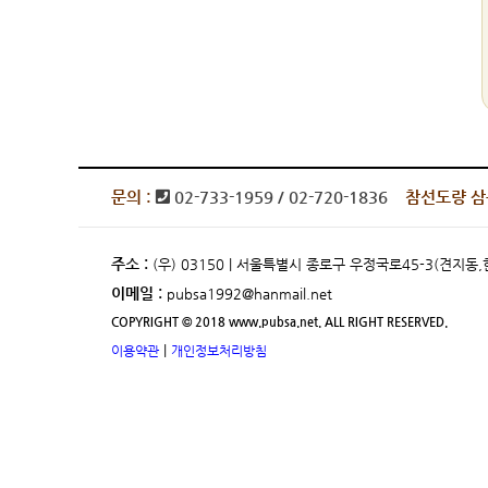
문의 :
02-733-1959 / 02-720-1836
참선도량 삼
주소 :
(우) 03150 | 서울특별시 종로구 우정국로45-3(견지
이메일 :
pubsa1992@hanmail.net
COPYRIGHT © 2018 www.pubsa.net. ALL RIGHT RESERVED.
|
이용약관
개인정보처리방침