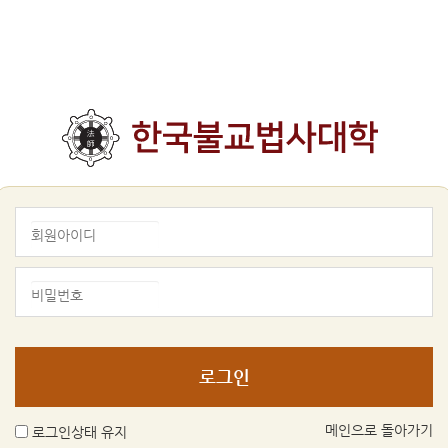
메인으로 돌아가기
로그인상태 유지