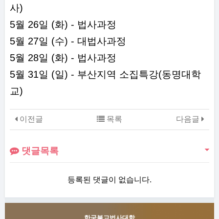
사)
5월 26일 (화) - 법사과정
5월 27일 (수) - 대법사과정
5월 28일 (화) - 법사과정
5월 31일 (일) - 부산지역 소집특강(동명대학
교)
이전글
목록
다음글
댓글목록
등록된 댓글이 없습니다.
한국불교법사대학