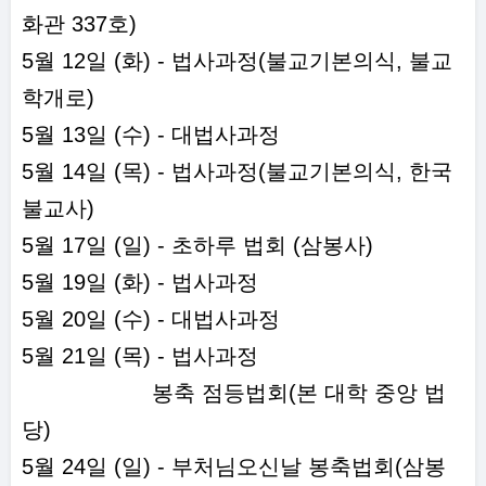
화관 337호)
5월 12일 (화) - 법사과정(불교기본의식, 불교
학개로)
5월 13일 (수) - 대법사과정
5월 14일 (목) - 법사과정(불교기본의식, 한국
불교사)
5월 17일 (일) - 초하루 법회 (삼봉사)
5월 19일 (화) - 법사과정
5월 20일 (수) - 대법사과정
5월 21일 (목) - 법사과정
봉축 점등법회(본 대학 중앙 법
당)
5월 24일 (일) - 부처님오신날 봉축법회(삼봉