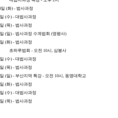
4일 (화) - 법사과정
5일 (수) - 대법사과정
6일 (목) - 법사과정
9일 (일) - 법사과정 수계법회 (영평사)
1일 (화) - 법사과정
하루법회
- 오전 10시,
삼봉사
2일 (수) - 대법사과정
3일 (목) - 법사과정
6일 (일) - 부산지역 특강 - 오전 10시, 동명대학교
8일 (화) - 법사과정
9일 (수) - 대법사과정
0일 (목) - 법사과정