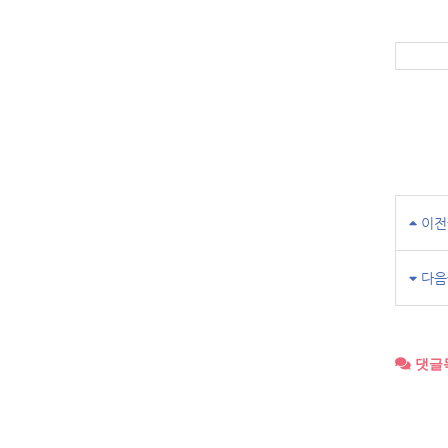
이전
다음
댓글