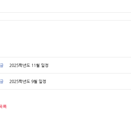
글
2025학년도 11월 일정
글
2025학년도 9월 일정
목록