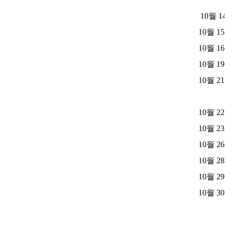
10월 1
10월 1
10월 1
10월 1
10월 2
초
10월 2
10월 2
10월 2
10월 2
10월 2
10월 3