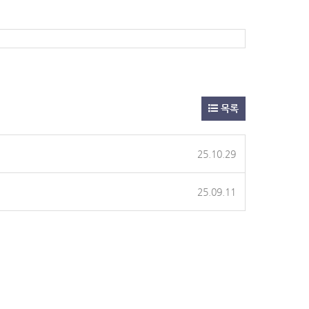
목록
25.10.29
25.09.11