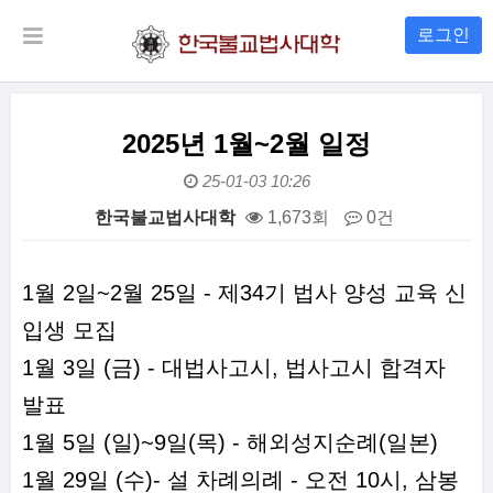
로그인
2025년 1월~2월 일정
25-01-03 10:26
한국불교법사대학
1,673회
0건
본문
1월 2일~2월 25일 - 제34기 법사 양성 교육 신
입생 모집
1월 3일 (금) - 대법사고시, 법사고시 합격자
발표
1월 5일 (일)~9일(목) - 해외성지순례(일본)
1월 29일 (수)- 설 차례의례 - 오전 10시, 삼봉