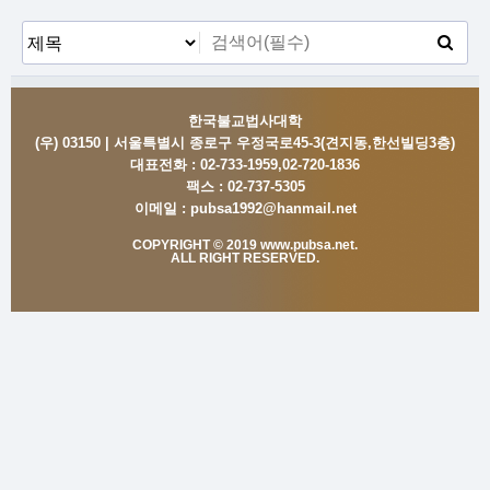
한국불교법사대학
(우) 03150 | 서울특별시 종로구 우정국로45-3(견지동,한선빌딩3층)
대표전화 :
02-733-1959,02-720-1836
팩스 :
02-737-5305
이메일 :
pubsa1992@hanmail.net
COPYRIGHT © 2019 www.pubsa.net.
ALL RIGHT RESERVED.