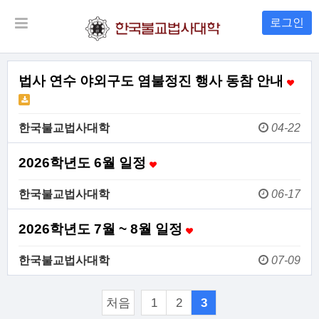
로그인
법사 연수 야외구도 염불정진 행사 동참 안내
한국불교법사대학
04-22
2026학년도 6월 일정
한국불교법사대학
06-17
2026학년도 7월 ~ 8월 일정
한국불교법사대학
07-09
처음
1
2
3