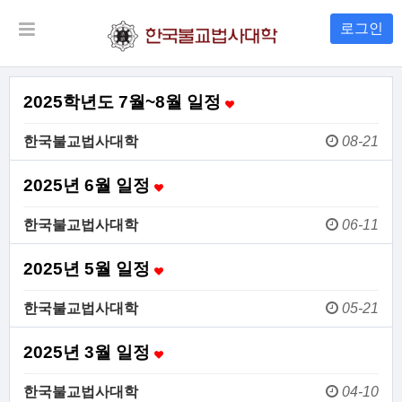
로그인
2025학년도 7월~8월 일정
한국불교법사대학
08-21
2025년 6월 일정
한국불교법사대학
06-11
2025년 5월 일정
한국불교법사대학
05-21
2025년 3월 일정
한국불교법사대학
04-10