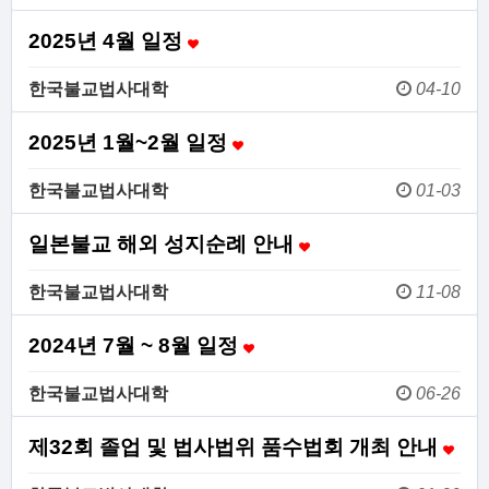
2025년 4월 일정
한국불교법사대학
04-10
2025년 1월~2월 일정
한국불교법사대학
01-03
일본불교 해외 성지순례 안내
한국불교법사대학
11-08
2024년 7월 ~ 8월 일정
한국불교법사대학
06-26
제32회 졸업 및 법사법위 품수법회 개최 안내